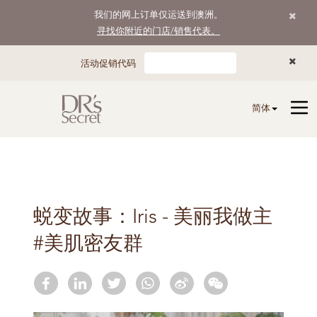
我们的网上订单仅运送到澳洲。
寻找你附近的门店/销售代表。
活动促销代码
简体
蜕变故事：Iris - 美丽我做主
#美肌密友群