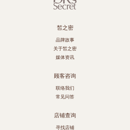
皙之密
品牌故事
关于皙之密
媒体资讯
顾客咨询
联络我们
常见问答
店铺查询
寻找店铺