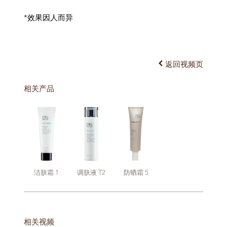
*效果因人而异
返回视频页
相关产品
洁肤霜 1
调肤液 T2
防晒霜 5
相关视频