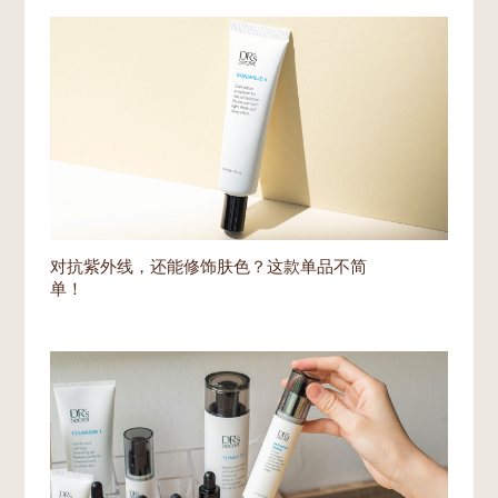
对抗紫外线，还能修饰肤色？这款单品不简
单！