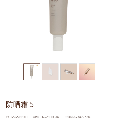
防晒霜 5