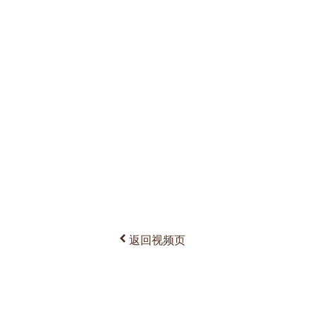
返回视频页