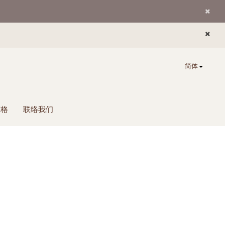
简体
落格
联络我们