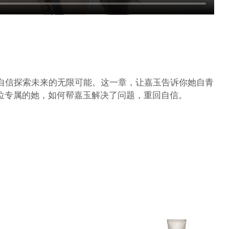
，自信探索未来的无限可能。这一章，让嘉玉告诉你她自青
位专属的她，如何帮嘉玉解决了问题，重回自信。