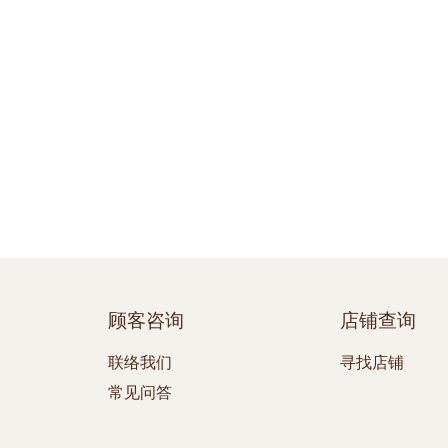
顾客咨询
店铺查询
联络我们
寻找店铺
常见问答