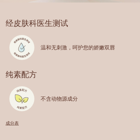
经皮肤科医生测试
温和无刺激，
呵护您的娇嫩双唇
纯素配方
不含动物源成分
成分表