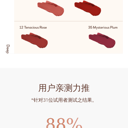
用户亲测力推
*针对31位试用者测试之结果。