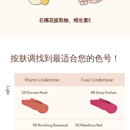
石榴花提取物、维生素E
按肤调找到最适合您的色号！