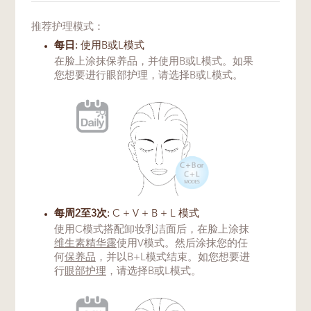
推荐护理模式：
每日:
使用B或L模式
在脸上涂抹保养品，并使用B或L模式。如果
您想要进行眼部护理，请选择B或L模式。
每周2至3次:
C + V + B + L 模式
使用C模式搭配卸妆乳洁面后，在脸上涂抹
维生素精华露
使用V模式。然后涂抹您的任
何
保养品
，并以B+L模式结束。如您想要进
行
眼部护理
，请选择B或L模式。