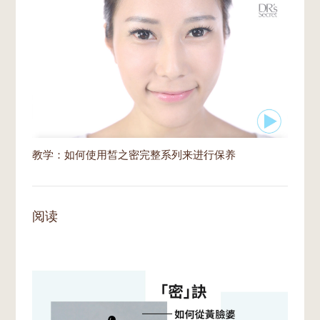
教学：如何使用皙之密完整系列来进行保养
阅读