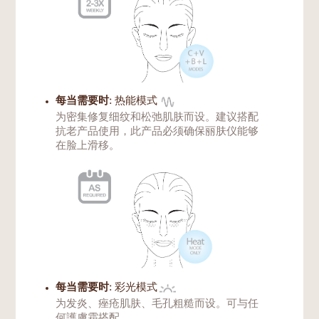
每当需要时:
热能模式
为密集修复细纹和松弛肌肤而设。建议搭配
抗老产品使用，此产品必须确保丽肤仪能够
在脸上滑移。
每当需要时:
彩光模式
为发炎、痤疮肌肤、毛孔粗糙而设。可与任
何
護膚霜
搭配。