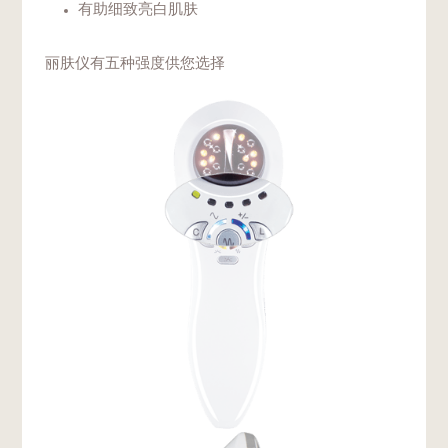
有助细致亮白肌肤
丽肤仪有五种强度供您选择