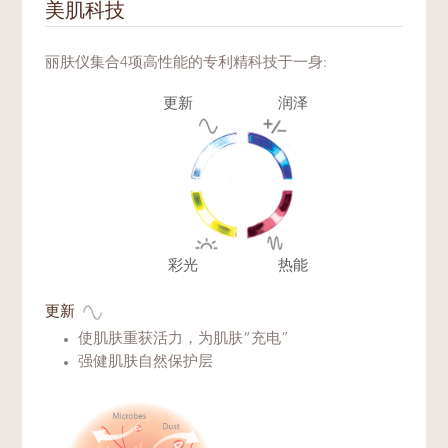
美肌科技
丽肤仪集合4项高性能的专利精科技于一身:
更新
润泽
彩光
热能
更新
使肌肤重获活力，为肌肤“充电”
强健肌肤自然保护层