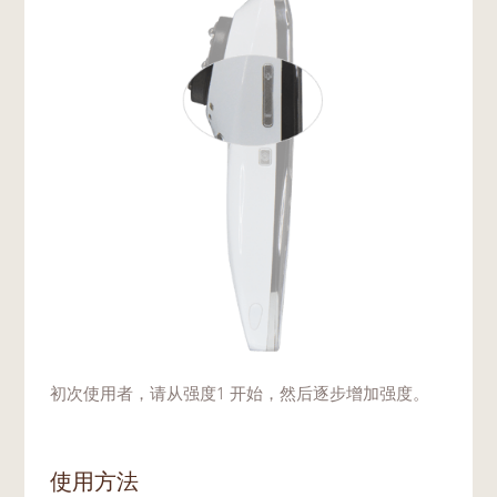
初次使用者，请从强度1 开始，然后逐步增加强度。
使用方法