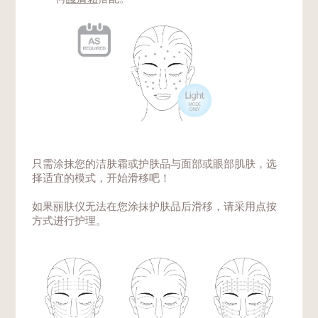
只需涂抹您的洁肤霜或护肤品与面部或眼部肌肤，选
择适宜的模式，开始滑移吧！
如果丽肤仪无法在您涂抹护肤品后滑移，请采用点按
方式进行护理。