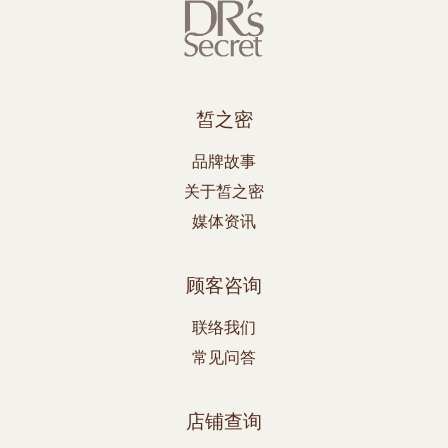
皙之密
品牌故事
关于皙之密
媒体资讯
顾客咨询
联络我们
常见问答
店铺查询